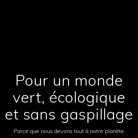
Pour un monde
vert, écologique
et sans gaspillage
Parce que nous devons tout à notre planète.