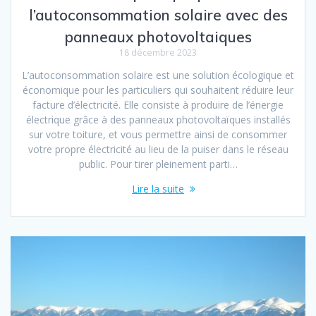
l’autoconsommation solaire avec des
panneaux photovoltaiques
18 décembre 2023
L’autoconsommation solaire est une solution écologique et
économique pour les particuliers qui souhaitent réduire leur
facture d’électricité. Elle consiste à produire de l’énergie
électrique grâce à des panneaux photovoltaïques installés
sur votre toiture, et vous permettre ainsi de consommer
votre propre électricité au lieu de la puiser dans le réseau
public. Pour tirer pleinement parti…
Lire la suite