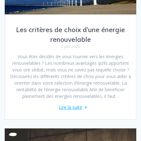
Les critères de choix d’une énergie
renouvelable
2 juin 2020
Vous êtes décidés de vous tourner vers les énergies
renouvelables ? Les nombreux avantages qu’ils apportent
vous ont séduit, mais vous ne savez pas laquelle choisir ?
Découvrez les différents critères de choix pour vous aider à
orienter dans votre sélection d’énergie renouvelable. La
rentabilité de l’énergie renouvelable Afin de bénéficier
pleinement des énergies renouvelables, il faut…
Lire la suite