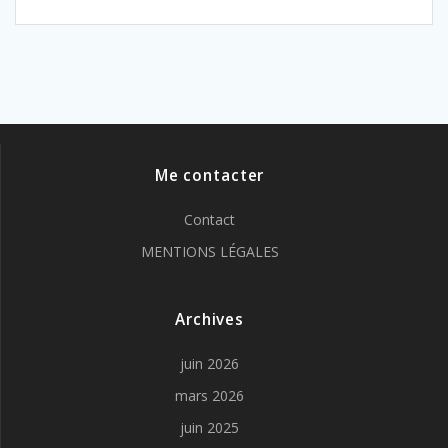
Me contacter
Contact
MENTIONS LÉGALES
Archives
juin 2026
mars 2026
juin 2025