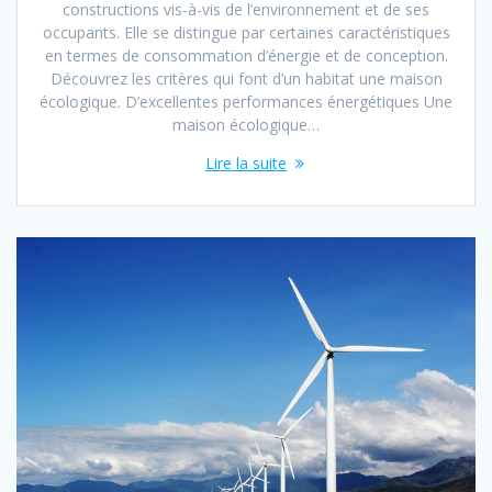
constructions vis-à-vis de l’environnement et de ses
occupants. Elle se distingue par certaines caractéristiques
en termes de consommation d’énergie et de conception.
Découvrez les critères qui font d’un habitat une maison
écologique. D’excellentes performances énergétiques Une
maison écologique…
Lire la suite