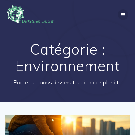
Passer
au
contenu
Catégorie :
Environnement
Parce que nous devons tout à notre planète