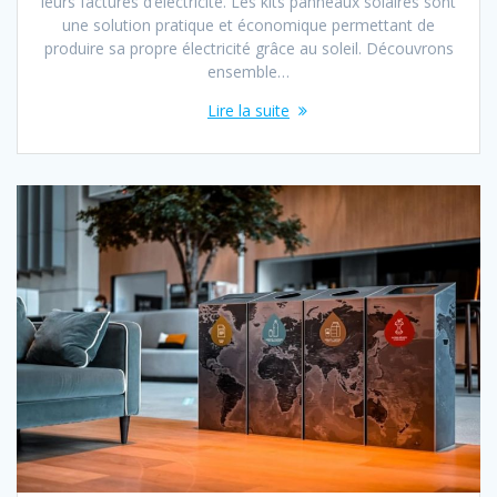
leurs factures d’électricité. Les kits panneaux solaires sont
une solution pratique et économique permettant de
produire sa propre électricité grâce au soleil. Découvrons
ensemble…
Lire la suite