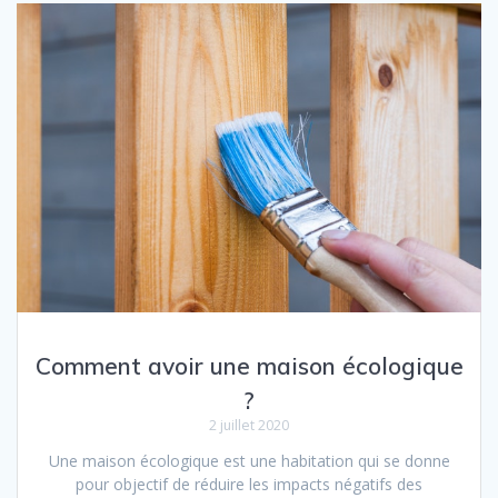
Comment avoir une maison écologique
?
2 juillet 2020
Une maison écologique est une habitation qui se donne
pour objectif de réduire les impacts négatifs des