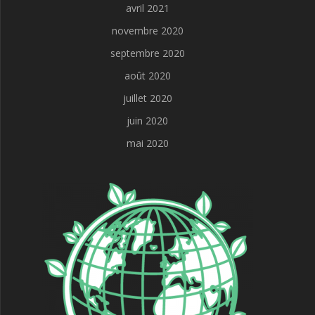
avril 2021
novembre 2020
septembre 2020
août 2020
juillet 2020
juin 2020
mai 2020