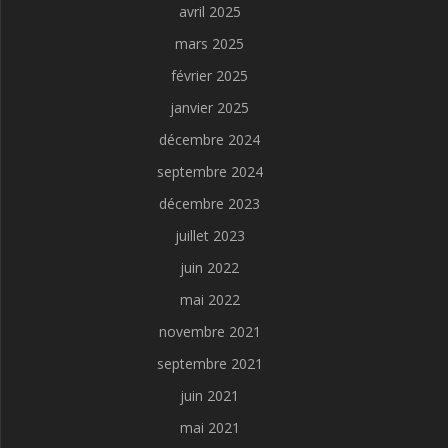
avril 2025
mars 2025
février 2025
janvier 2025
décembre 2024
septembre 2024
décembre 2023
juillet 2023
juin 2022
mai 2022
novembre 2021
septembre 2021
juin 2021
mai 2021