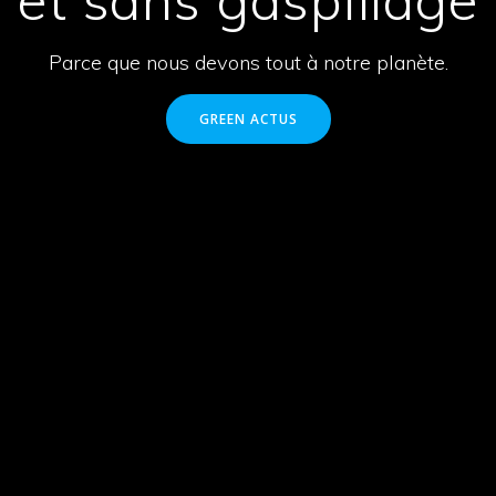
Parce que nous devons tout à notre planète.
GREEN ACTUS