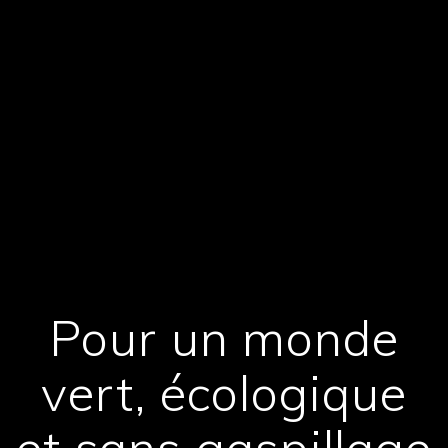
Pour un monde
vert, écologique
et sans gaspillage